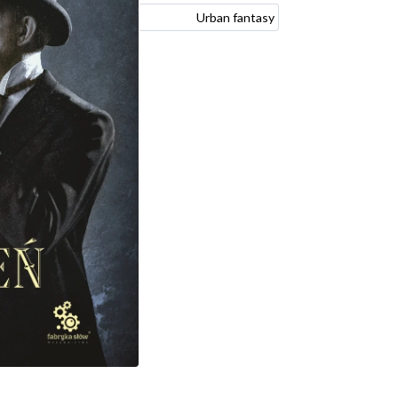
Urban fantasy