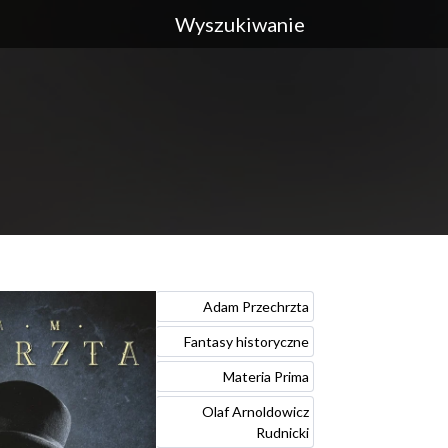
Adam Przechrzta
Fantasy historyczne
Materia Prima
Olaf Arnoldowicz
Rudnicki