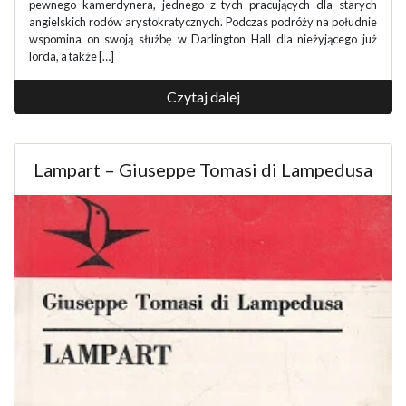
pewnego kamerdynera, jednego z tych pracujących dla starych
angielskich rodów arystokratycznych. Podczas podróży na południe
wspomina on swoją służbę w Darlington Hall dla nieżyjącego już
lorda, a także […]
Czytaj dalej
Lampart – Giuseppe Tomasi di Lampedusa